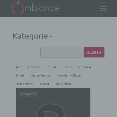
Kategorie -
Alle
Krawatten
Tücher
Sets
Schleifen
Schals
Verpackungen
Hemden + Blusen
Hosenträger
Outlet
Neuheiten